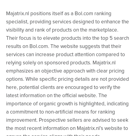
Majatrix.nl positions itself as a Bol.com ranking
specialist, providing services designed to enhance the
visibility and rank of products on the marketplace.
Their focus is to elevate products into the top 5 search
results on Bol.com. The website suggests that their
services can increase product attention compared to
relying solely on sponsored products. Majatrix.nl
emphasizes an objective approach with clear pricing
options. While specific pricing details are not provided
here, potential clients are encouraged to verify the
latest information on the official website. The
importance of organic growth is highlighted, indicating
a commitment to non-artificial means for ranking
improvement. Prospective sellers are advised to seek
the most recent information on Majatrix.nl’s website to