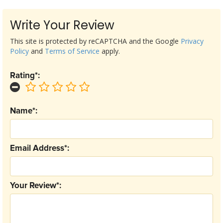
Write Your Review
This site is protected by reCAPTCHA and the Google
Privacy
Policy
and
Terms of Service
apply.
Rating*:
Name*:
Email Address*:
Your Review*: