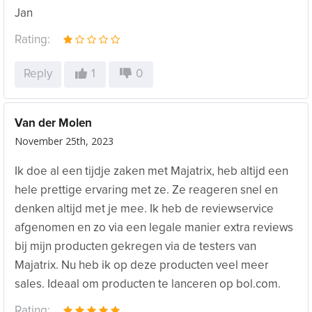
Jan
Rating:
Reply
1
0
Van der Molen
November 25th, 2023
Ik doe al een tijdje zaken met Majatrix, heb altijd een
hele prettige ervaring met ze. Ze reageren snel en
denken altijd met je mee. Ik heb de reviewservice
afgenomen en zo via een legale manier extra reviews
bij mijn producten gekregen via de testers van
Majatrix. Nu heb ik op deze producten veel meer
sales. Ideaal om producten te lanceren op bol.com.
Rating: