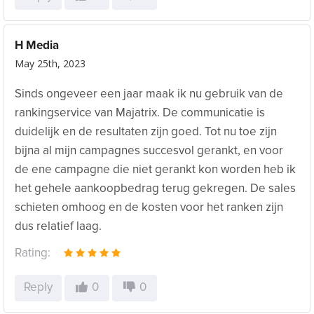
H Media
May 25th, 2023
Sinds ongeveer een jaar maak ik nu gebruik van de
rankingservice van Majatrix. De communicatie is
duidelijk en de resultaten zijn goed. Tot nu toe zijn
bijna al mijn campagnes succesvol gerankt, en voor
de ene campagne die niet gerankt kon worden heb ik
het gehele aankoopbedrag terug gekregen. De sales
schieten omhoog en de kosten voor het ranken zijn
dus relatief laag.
Rating:
Reply
0
0