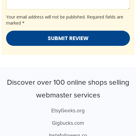
Your email address will not be published.
Required fields are
marked
*
Discover over 100 online shops selling
webmaster services
EtsyGeeks.org
Gigbucks.com
Instafollowers.co