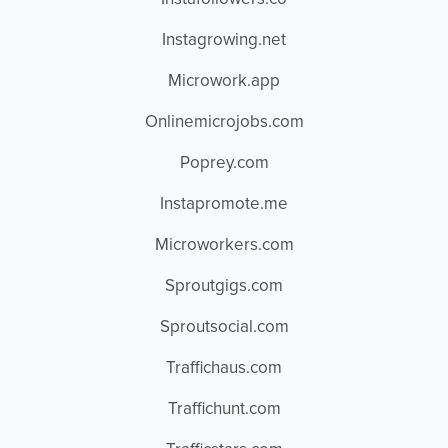
Instagrowing.net
Microwork.app
Onlinemicrojobs.com
Poprey.com
Instapromote.me
Microworkers.com
Sproutgigs.com
Sproutsocial.com
Traffichaus.com
Traffichunt.com