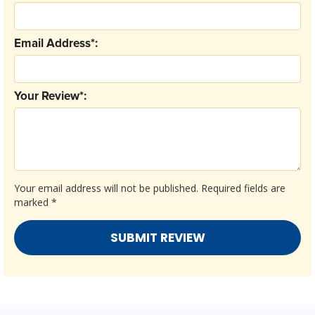
Email Address*:
Your Review*:
Your email address will not be published.
Required fields are
marked
*