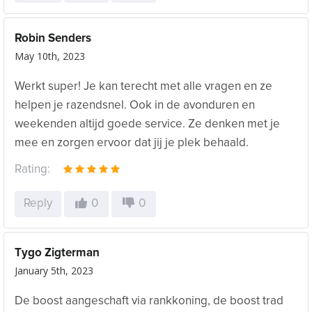
Robin Senders
May 10th, 2023
Werkt super! Je kan terecht met alle vragen en ze
helpen je razendsnel. Ook in de avonduren en
weekenden altijd goede service. Ze denken met je
mee en zorgen ervoor dat jij je plek behaald.
Rating:
Reply
0
0
Tygo Zigterman
January 5th, 2023
De boost aangeschaft via rankkoning, de boost trad