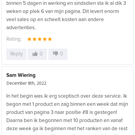
binnen 5 dagen in werking en sindsdien sta ik al dik 3
weken op plek 6 van mijn pagina. Dit levert enorm
veel sales op en scheelt kosten aan andere
advertenties.
Rating:
Reply
0
0
Sam Wiering
December 8th, 2022
In het begin was ik erg sceptisch over deze service. Ik
begon met 1 product en zag binnen een week dat mijn
product van pagina 3 naar positie #8 is gestegen!
Daarna ben ik begonnen met 10 producten en vanaf
deze week ga ik beginnen met het ranken van de rest