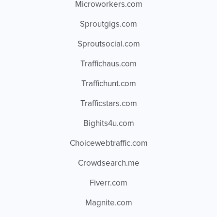
Microworkers.com
Sproutgigs.com
Sproutsocial.com
Traffichaus.com
Traffichunt.com
Trafficstars.com
Bighits4u.com
Choicewebtraffic.com
Crowdsearch.me
Fiverr.com
Magnite.com