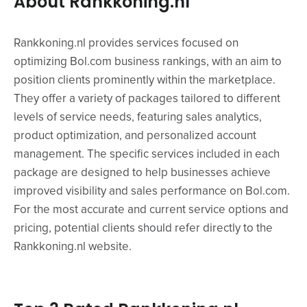
About Rankkoning.nl
Rankkoning.nl provides services focused on
optimizing Bol.com business rankings, with an aim to
position clients prominently within the marketplace.
They offer a variety of packages tailored to different
levels of service needs, featuring sales analytics,
product optimization, and personalized account
management. The specific services included in each
package are designed to help businesses achieve
improved visibility and sales performance on Bol.com.
For the most accurate and current service options and
pricing, potential clients should refer directly to the
Rankkoning.nl website.