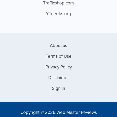
Trafficshop.com
YTgeeks.org
About us
Terms of Use
Privacy Policy
Disclaimer
Sign In
Copyright © 2026 Web Master Reviews