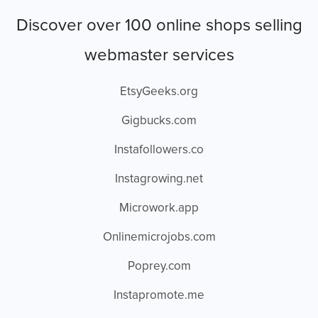
Discover over 100 online shops selling
webmaster services
EtsyGeeks.org
Gigbucks.com
Instafollowers.co
Instagrowing.net
Microwork.app
Onlinemicrojobs.com
Poprey.com
Instapromote.me