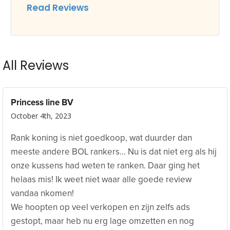
Read Reviews
All Reviews
Princess line BV
October 4th, 2023
Rank koning is niet goedkoop, wat duurder dan
meeste andere BOL rankers… Nu is dat niet erg als hij
onze kussens had weten te ranken. Daar ging het
helaas mis! Ik weet niet waar alle goede review
vandaa nkomen!
We hoopten op veel verkopen en zijn zelfs ads
gestopt, maar heb nu erg lage omzetten en nog