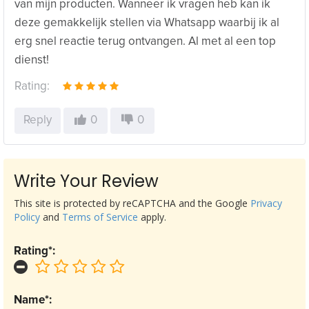
van mijn producten. Wanneer ik vragen heb kan ik
deze gemakkelijk stellen via Whatsapp waarbij ik al
erg snel reactie terug ontvangen. Al met al een top
dienst!
Rating:
Reply
0
0
Write Your Review
This site is protected by reCAPTCHA and the Google
Privacy
Policy
and
Terms of Service
apply.
Rating*:
Name*: