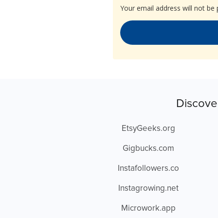
Your email address will not be 
Discove
EtsyGeeks.org
Gigbucks.com
Instafollowers.co
Instagrowing.net
Microwork.app